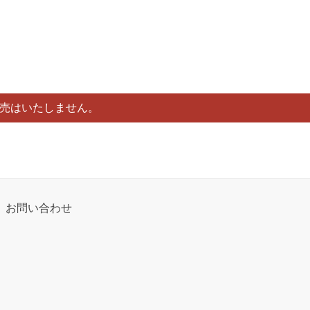
販売はいたしません。
お問い合わせ