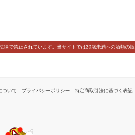
は法律で禁止されています。当サイトでは20歳未満への酒類の
について
プライバシーポリシー
特定商取引法に基づく表記