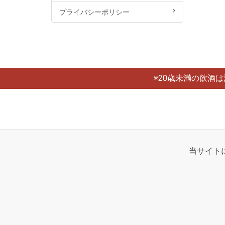
プライバシーポリシー
※20歳未満の飲酒
当サイト