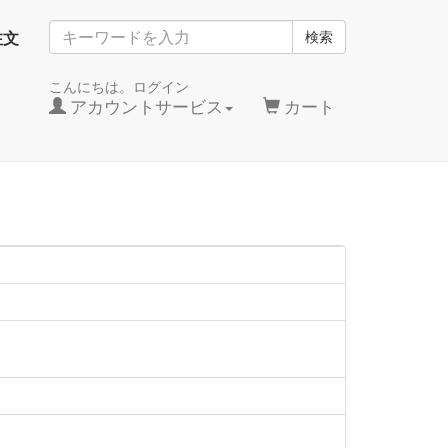
注文
検索
こんにちは。ログイン
アカウントサービス
カート