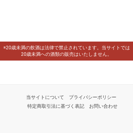
※20歳未満の飲酒は法律で禁止されています。当サイトでは
20歳未満への酒類の販売はいたしません。
当サイトについて
プライバシーポリシー
特定商取引法に基づく表記
お問い合わせ