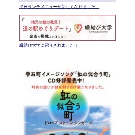
平日ランチメニューが新しくなりました。
縁結び大学に紹介されました！