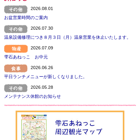
2026.08.01
お盆営業時間のご案内
2026.07.30
温泉設備修理につき８月３日（月）温泉営業を休止いたします。
2026.07.09
雫石あねっこ お中元
2026.06.26
平日ランチメニューが新しくなりました。
2026.05.28
メンテナンス休館のお知らせ