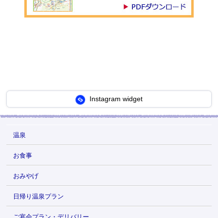
Instagram widget
温泉
お食事
おみやげ
日帰り温泉プラン
ご宴会プラン・デリバリー