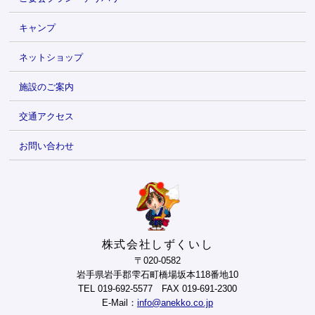
キャンプ
ネットショップ
施設のご案内
交通アクセス
お問い合わせ
株式会社しずくいし
〒020-0582
岩手県岩手郡雫石町橋場坂本118番地10
TEL 019-692-5577 FAX 019-691-2300
E-Mail：
info@anekko.co.jp