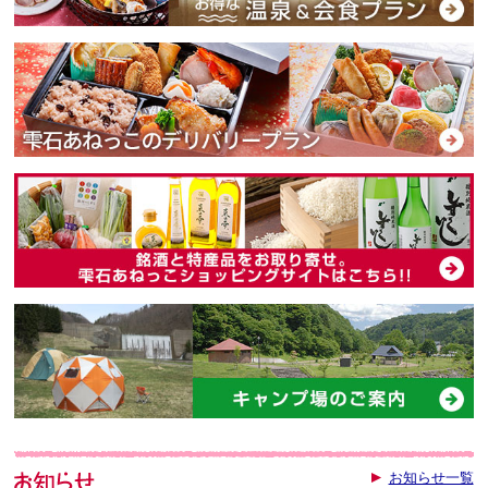
お知らせ一覧