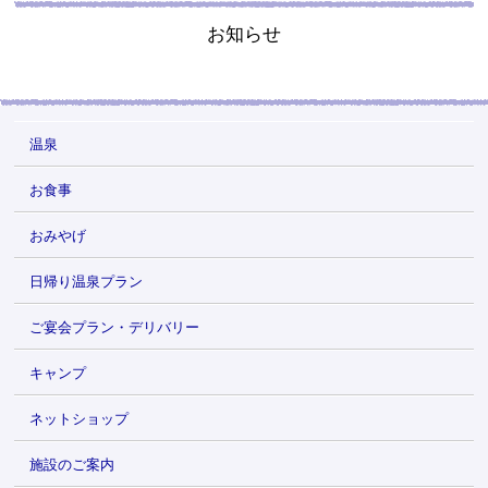
お知らせ
温泉
お食事
おみやげ
日帰り温泉プラン
ご宴会プラン・デリバリー
キャンプ
ネットショップ
施設のご案内