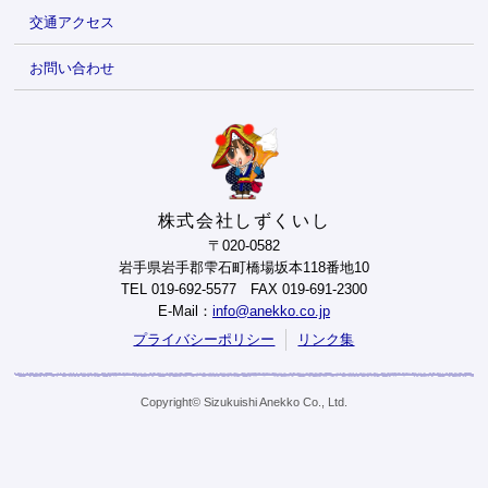
交通アクセス
お問い合わせ
株式会社しずくいし
〒020-0582
岩手県岩手郡雫石町橋場坂本118番地10
TEL 019-692-5577 FAX 019-691-2300
E-Mail：
info@anekko.co.jp
プライバシーポリシー
リンク集
Copyright© Sizukuishi Anekko Co., Ltd.