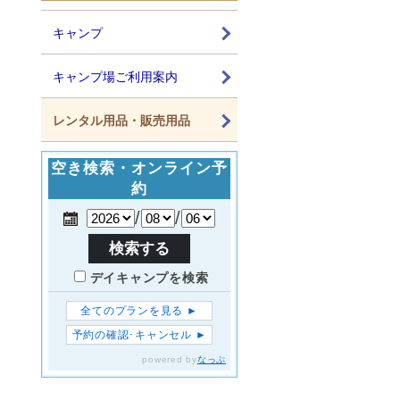
キャンプ
キャンプ場ご利用案内
レンタル用品・販売用品