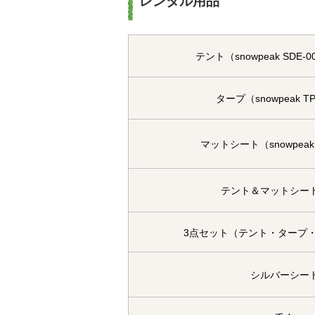
レンタル用品
テント（snowpeak SDE-0
タープ（snowpeak TP
マットシート（snowpeak 
テント＆マットシー
3点セット（テント・タープ
シルバーシー