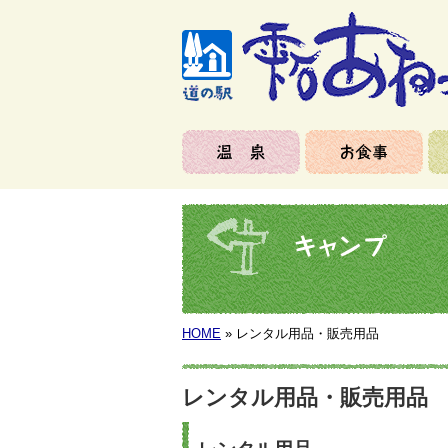
HOME
» レンタル用品・販売用品
レンタル用品・販売用品