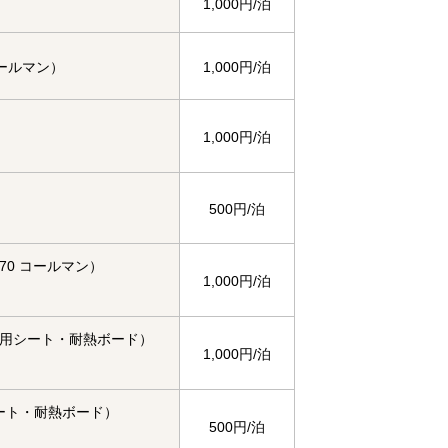
1,000円/泊
コールマン）
1,000円/泊
ン
1,000円/泊
500円/泊
70 コールマン）
1,000円/泊
用シート・耐熱ボード）
1,000円/泊
ート・耐熱ボード）
500円/泊