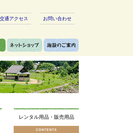
交通アクセス
お問い合わせ
レンタル用品・販売用品
CONTENTS