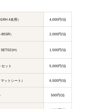
01RH 4名用）
4,000円/泊
-85SR）
2,000円/泊
SET021H）
1,500円/泊
トセット
5,000円/泊
・マットシート）
6,500円/泊
ト
500円/泊