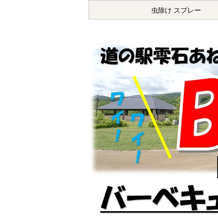
虫除け スプレー