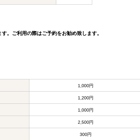
ます。ご利用の際はご予約をお勧め致します。
1,000円
1,200円
1,000円
2,500円
300円